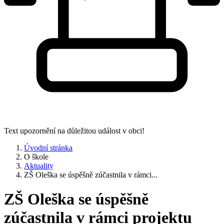
Text upozornění na důležitou událost v obci!
Úvodní stránka
O škole
Aktuality
ZŠ Oleška se úspěšně zúčastnila v rámci...
ZŠ Oleška se úspěšně
zúčastnila v rámci projektu