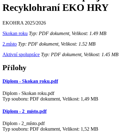
Recyklohraní EKO HRY
EKOHRA 2025/2026
Skokan roku
Typ: PDF dokument, Velikost: 1.49 MB
2.místo
Typ: PDF dokument, Velikost: 1.52 MB
Aktivní spolupráce
Typ: PDF dokument, Velikost: 1.45 MB
Přílohy
Diplom - Skokan roku.pdf
Diplom - Skokan roku.pdf
Typ souboru: PDF dokument, Velikost: 1,49 MB
Diplom - 2_místo.pdf
Diplom - 2_místo.pdf
Typ souboru: PDF dokument, Velikost: 1,52 MB