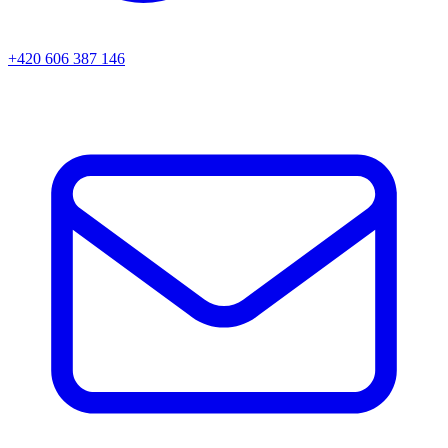
+420 606 387 146